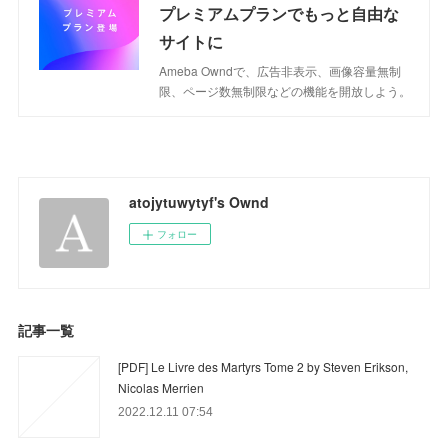
プレミアムプランでもっと自由な
サイトに
Ameba Owndで、広告非表示、画像容量無制
限、ページ数無制限などの機能を開放しよう。
atojytuwytyf's Ownd
フォロー
記事一覧
[PDF] Le Livre des Martyrs Tome 2 by Steven Erikson,
Nicolas Merrien
2022.12.11 07:54