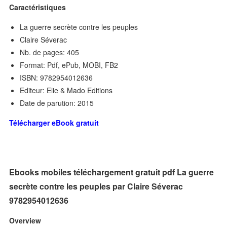
Caractéristiques
La guerre secrète contre les peuples
Claire Séverac
Nb. de pages: 405
Format: Pdf, ePub, MOBI, FB2
ISBN: 9782954012636
Editeur: Elie & Mado Editions
Date de parution: 2015
Télécharger eBook gratuit
Ebooks mobiles téléchargement gratuit pdf La guerre
secrète contre les peuples par Claire Séverac
9782954012636
Overview